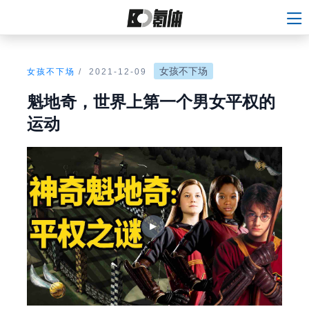
女孩不下场
女孩不下场
/
2021-12-09
魁地奇，世界上第一个男女平权的
运动