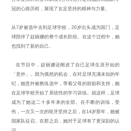
冠的心路历程，展现了女足坚持的精神与力量。
从7岁被选中去到足球学校，20岁出头成为国门，足
球陪伴了赵丽娜的整个成长阶段。在这个过程中，她
也找到了新的自己。
在节目中，赵丽娜还阐述了自己足球生涯开始的
「意外」。因为偶然的机会，在对足球充满未知的年
纪，她意外被教练选中，带着父母的鼓励和支持，她
在足球学校开始了系统性的学习训练。就这样，足球
成为了她这二十多年来的全部。在不断的训练，受
伤，一次又一次的咬牙坚持之后，在14岁那年，她被
国家队征召。在那之后，她对于足球有了更深刻的认
识。