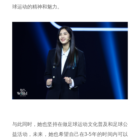
球运动的精神和魅力。
与此同时，她也坚持在做足球运动文化普及和足球公
益活动，未来，她也希望自己在3-5年的时间内可以