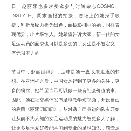
日，赵丽娜也多次受邀参与时尚杂志COSMO、
INSTYLE、周末画报的拍摄，赛场上的她身手敏
捷，判断反应力极为出色，而摄影棚中的她，同样表
现优异，出片率惊人。她希望告诉大家，新一代的女
足运动员的面貌也可以是多变的，女生是不被定义、
有无限潜力的。
节目中，赵丽娜谈到，足球是她一直以来追逐的梦
想。在亚洲杯之后，中国女足得到了更多的关注，更
多的粉丝。她希望自己可以做一些有社会价值的事。
因此，她在社交媒体发布足球教学短视频，开设自己
的栏目《丽娜叨叨叨》，从对话自己身边的队友开始
让从前不为人知的女足运动员的魅力被更多人了解，
让更多足球爱好者能学习到专业的足球知识，感受足