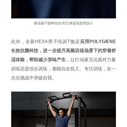
吸湿速干面料结合3D立体提花肌理设计
此外，全新HEXA男子综训T恤还
应用POLYGIENE
长效抗菌科技，进一步提升高频训练场景下的穿着舒
适体验，帮助减少异味产生
，让行动家无论面对力量
训练还是综合训练，都能自在投入、专注训练，在一
次次挑战中突破自我。