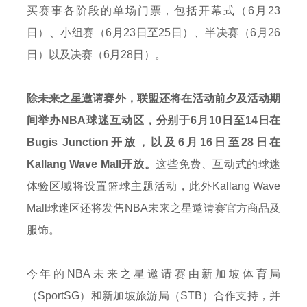
买赛事各阶段的单场门票，包括开幕式（6月23
日）、小组赛（6月23日至25日）、半决赛（6月26
日）以及决赛（6月28日）。
除未来之星邀请赛外，联盟还将在活动前夕及活动期
间举办NBA球迷互动区，分别于6月10日至14日在
Bugis Junction开放，以及6月16日至28日在
Kallang Wave Mall开放。
这些免费、互动式的球迷
体验区域将设置篮球主题活动，此外Kallang Wave
Mall球迷区还将发售NBA未来之星邀请赛官方商品及
服饰。
今年的NBA未来之星邀请赛由新加坡体育局
（SportSG）和新加坡旅游局（STB）合作支持，并