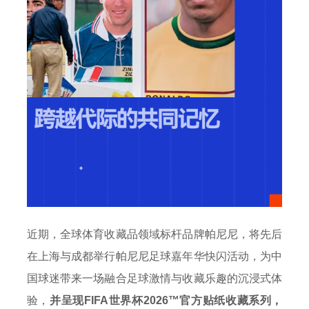
近期，全球体育收藏品领域标杆品牌帕尼尼，将先后
在上海与成都举行帕尼尼足球嘉年华快闪活动，为中
国球迷带来一场融合足球激情与收藏乐趣的沉浸式体
验，
并呈现FIFA世界杯2026™官方贴纸收藏系列，