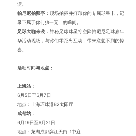
淀。
帕尼尼拍照亭
：现场拍摄并打印你的专属球星卡，记
录下属于你们独一无二的瞬间。
足球大咖来袭
：神秘足球球星将空降帕尼尼足球嘉年
华活动现场，与你们零距离互动，带来意想不到的惊
喜。
活动时间与地点
：
上海站
：
6月5日至6月7日
地点：上海环球港B2太阳厅
成都站
：
6月19日至6月21日
地点：龙湖成都滨江天街L1中庭