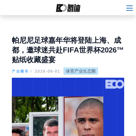
帕尼尼足球嘉年华将登陆上海、成
都，邀球迷共赴FIFA世界杯2026™
贴纸收藏盛宴
体育产业生态圈
产业圈哥
/
2026-06-01