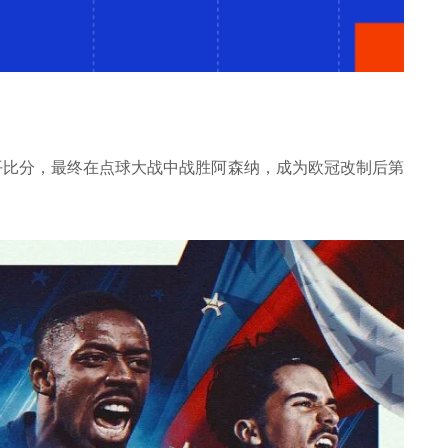
平比分，最终在点球大战中战胜阿森纳，成为欧冠改制后第