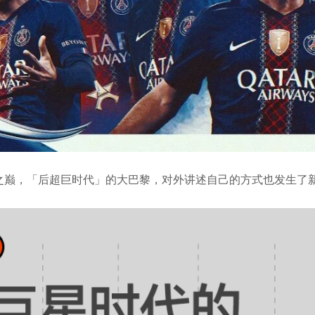
之巅，「后超巨时代」的大巴黎，对外讲述自己的方式也发生了