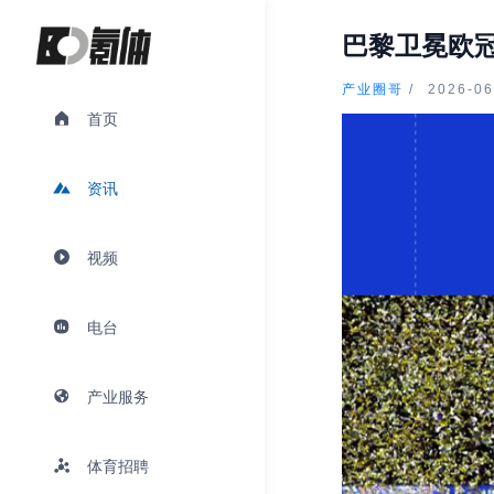
巴黎卫冕欧
产业圈哥
/
2026-06
首页
资讯
视频
电台
产业服务
体育招聘