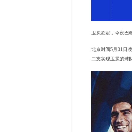
卫冕欧冠，今夜巴
北京时间5月31
二支实现卫冕的球