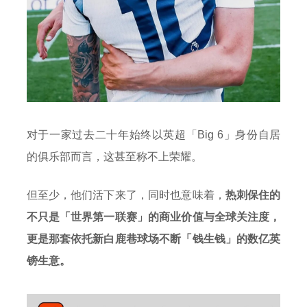
对于一家过去二十年始终以英超「Big 6」身份自居
的俱乐部而言，这甚至称不上荣耀。
但至少，他们活下来了，同时也意味着，
热刺保住的
不只是「世界第一联赛」的商业价值与全球关注度，
更是那套依托新白鹿巷球场不断「钱生钱」的数亿英
镑生意。