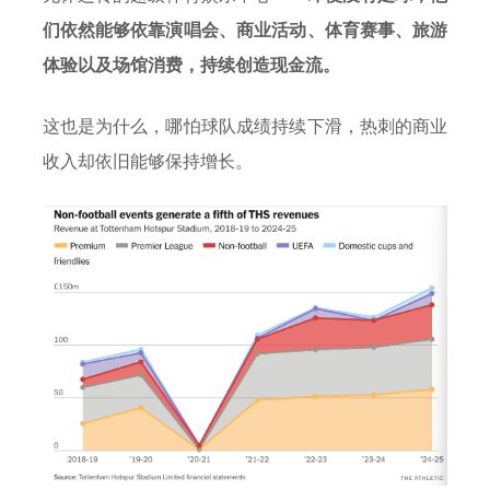
们依然能够依靠演唱会、商业活动、体育赛事、旅游
体验以及场馆消费，持续创造现金流。
这也是为什么，哪怕球队成绩持续下滑，热刺的商业
收入却依旧能够保持增长。