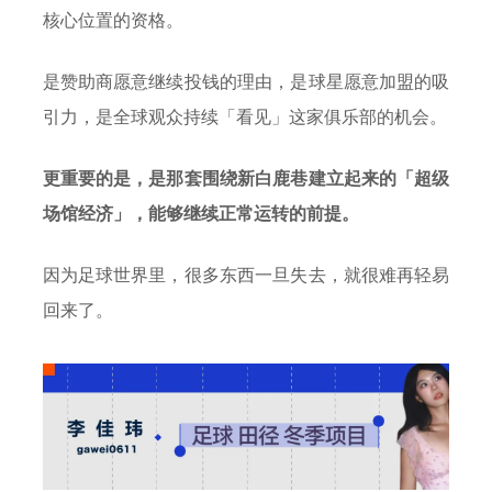
核心位置的资格。
是赞助商愿意继续投钱的理由，是球星愿意加盟的吸
引力，是全球观众持续「看见」这家俱乐部的机会。
更重要的是，是那套围绕新白鹿巷建立起来的「超级
场馆经济」，能够继续正常运转的前提。
因为足球世界里，很多东西一旦失去，就很难再轻易
回来了。