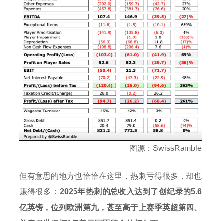
图源：SwissRamble
但有意思的地方也恰恰在这里，热刺亏得很多，却也
赚得很多：
2025年热刺的总收入达到了创纪录的5.6
亿英镑，位列欧洲第九，甚至高于上赛季英超第四、