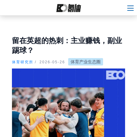
留在英超的热刺：主业赚钱，副业
踢球？
体育产业生态圈
体育研究所
/
2026-05-26