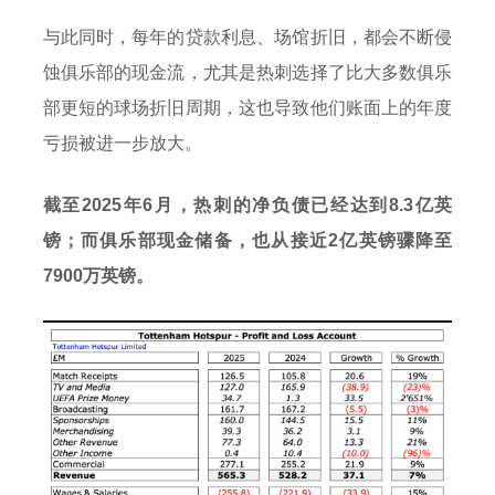
与此同时，每年的贷款利息、场馆折旧，都会不断侵
蚀俱乐部的现金流，尤其是热刺选择了比大多数俱乐
部更短的球场折旧周期，这也导致他们账面上的年度
亏损被进一步放大。
截至2025年6月，热刺的净负债已经达到8.3亿英
镑；而俱乐部现金储备，也从接近2亿英镑骤降至
7900万英镑。