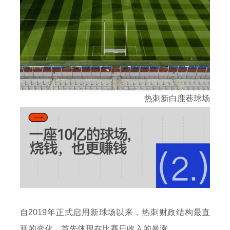
热刺新白鹿巷球场
自2019年正式启用新球场以来，热刺财政结构最直
观的变化，首先体现在比赛日收入的暴涨。