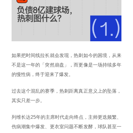
如果把时间线拉长就会发现，热刺如今的困境，从来
不是这一年的「突然崩盘」，而更像是一场持续多年
的慢性病，终于迎来了爆发。
过去这个混乱的赛季，热刺距离真正意义上的坠落，
其实只差一步。
列维长达25年的主席时代走向终点，主帅更迭频繁、
伤病潮集中爆发、更衣室问题不断发酵，球队甚至一