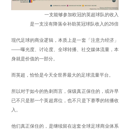
一支能够参加欧冠的英超球队的收入
是一支没有降落伞补助英冠球队收入的26倍
现代足球的商业逻辑，本质上是一套「注意力经济」
——曝光度、讨论度、全球转播、社交媒体流量，本
身就是价值的一部分。
而英超，恰恰是今天全世界最大的足球流量平台。
所以对于如今的热刺而言，保级真正保住的，或许早
已不只是那一个英超席位，也不只是下赛季的转播收
入。
他们真正保住的，是继续留在这套全球足球商业体系