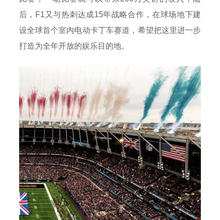
后，F1又与热刺达成15年战略合作，在球场地下建
设全球首个室内电动卡丁车赛道，希望把这里进一步
打造为全年开放的娱乐目的地。