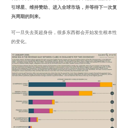
引球星、维持赞助、进入全球市场，并等待下一次复
兴周期的到来。
可一旦失去英超身份，很多东西都会开始发生根本性
的变化。