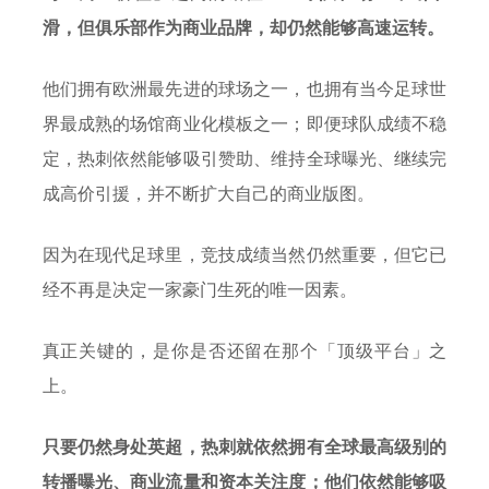
滑，但俱乐部作为商业品牌，却仍然能够高速运转。
他们拥有欧洲最先进的球场之一，也拥有当今足球世
界最成熟的场馆商业化模板之一；即便球队成绩不稳
定，热刺依然能够吸引赞助、维持全球曝光、继续完
成高价引援，并不断扩大自己的商业版图。
因为在现代足球里，竞技成绩当然仍然重要，但它已
经不再是决定一家豪门生死的唯一因素。
真正关键的，是你是否还留在那个「顶级平台」之
上。
只要仍然身处英超，热刺就依然拥有全球最高级别的
转播曝光、商业流量和资本关注度；他们依然能够吸