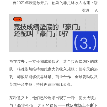
自2021年疫情放开后，热刺的非足球收入迅速上涨
图源：TA
放在过去，一支长期成绩低迷、甚至接近降级区的球
队，很难依然维持如此庞大的收入规模；但今天的热
刺，却依然能够依靠球场、商业合作、全球赞助以及
英超平台本身，持续创造巨额现金流。
某种意义上，他们已经逐渐出现了一种「竞技成绩」
与「商业价值」之间的错位——
球队在场上不断下