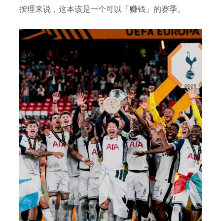
按理来说，这本该是一个可以「赚钱」的赛季。