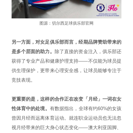
图源：切尔西足球俱乐部官网
另一方面，对女足俱乐部而言，经期品牌赞助带来的
是多个层面的助力。
除了直接的资金注入，俱乐部还
获得了专业产品和健康护理支持——不仅能为球员提
供生理保护，更带来心理安全感，让球员能够专注于
竞技表现。
更重要的是，这样的合作正在改变「月经」一词在女
性体育中的处境。
有数据指出，全球有约60%的女孩
曾因月经而远离体育运动。就连职业运动员也无法忽
视月经带来的巨大身心状态变化——澳大利亚国脚、