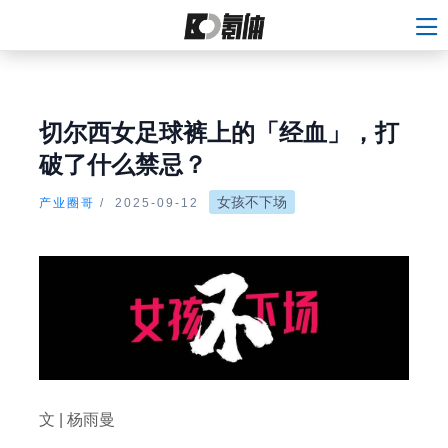
切尔西女足球裤上的「经血」，打
破了什么禁忌？
女孩不下场
产业圈哥
/
2025-09-12
文 | 杨雨曼