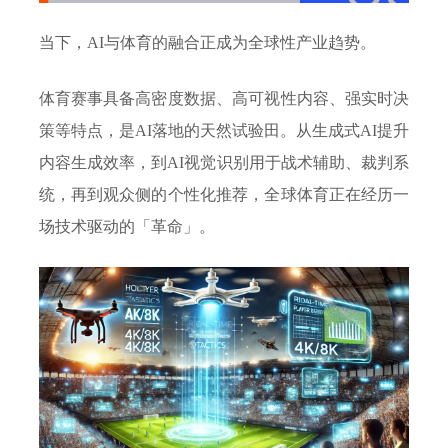
当下，AI与体育的融合正成为全球性产业趋势。
体育赛事具备高密度数据、高可视性内容、强实时决
策等特点，是AI落地的天然试验田。从生成式AI提升
内容生成效率，到AI视觉识别用于战术辅助、裁判系
统，再到观众侧的个性化推荐，全球体育正在经历一
场技术驱动的「革命」。