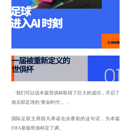
「我们可以说本届世俱杯取得了巨大的成功，开启了
俱乐部足球的‘黄金时代’。」
国际足联主席因凡蒂诺在决赛前的这句话，为本届
FIFA新版世俱杯定了调。