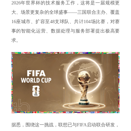
2026年世界杯的技术服务工作，这将是一届规模更
大、场景更复杂的全球盛事——三国联合主办、覆盖
16座城市、扩容至48支球队、共计104场比赛，对赛
事的智能化运营、数据处理与服务部署提出极高要
求。
据悉，围绕这一挑战，联想已与FIFA启动联合研发，