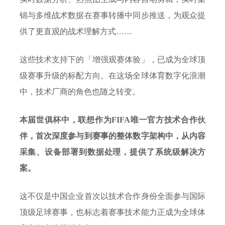
锦与多维战术数据在赛事转播中同步推送，为观众提
供了更直观的战术理解方式……
这些技术支持下的「增强观赛体验」，已成为全球顶
级赛事升级的标配方向。在这场全球体育数字化浪潮
中，技术厂商的角色也随之转变。
本届世俱杯中，联想作为FIFA唯一官方技术合作伙
伴，首次深度参与到赛事的整体数字架构中，从内容
采集、设备部署到数据处理，提供了系统级解决方
案。
这不仅是中国企业首次以技术合作身份全面参与国际
顶级足球赛事，也标志着赛事技术能力正成为全球体