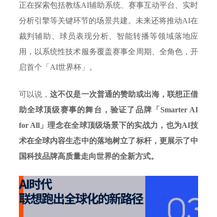
正在探索包括教练AI辅助系统、赛事互动平台、实时
分析引擎等关键环节的场景共建。未来还将推动AI在
裁判辅助、球员表现分析、智能转播等领域落地应
用，以系统性技术服务覆盖赛事全周期、全角色，开
启首个「AI世界杯」。
可以说，
这不仅是一次普通的赞助或出海，联想正借
助全球顶级赛事的舞台，验证了品牌「Smarter AI
for All」理念在全球顶级场景下的实战力，也为AI技
术在全球内容生态中的落地树立了标杆，更展示了中
国科技品牌高质量走向世界的全新方式。