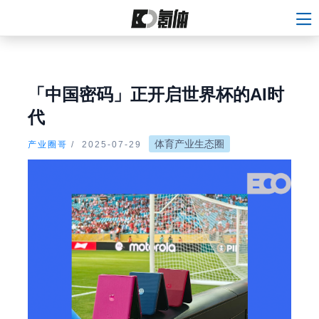
「中国密码」正开启世界杯的AI时
代
体育产业生态圈
产业圈哥
/
2025-07-29