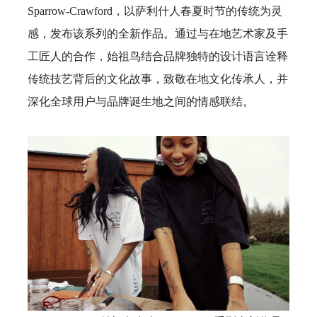
Sparrow-Crawford，以萨利什人春夏时节的传统为灵
感，发布该系列的全新作品。通过与在地艺术家及手
工匠人的合作，始祖鸟结合品牌独特的设计语言诠释
传统技艺背后的文化故事，致敬在地文化传承人，并
深化全球用户与品牌诞生地之间的情感联结。