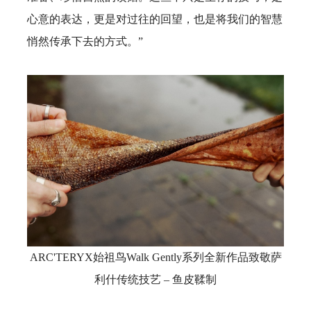
心意的表达，更是对过往的回望，也是将我们的智慧
悄然传承下去的方式。”
ARC'TERYX始祖鸟Walk Gently系列全新作品致敬萨
利什传统技艺 – 鱼皮鞣制