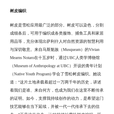
树皮编织
树皮是雪松应用最广泛的部分。树皮可以染色，分割
成细条后，可用于编织成各类服饰、捕鱼工具和家居
用品等，充分体现出萨利什人对自然资源的智慧利用
与深切敬意。来自马斯魁族（Musqueam）的Vivian
Mearns Notaro在十五岁时，通过UBC人类学博物馆
（Museum of Anthropology at UBC）开设的青年计划
（Native Youth Program) 学会了雪松树皮编织。她说
道：“这片土地承载着超过一万两千年的历史，讲述
着我们是谁、来自何方，也成为我们在这里不断传承
的证明。如今，支撑我持续创作的动力，是希望这门
技艺能够在当下延续，并被一代一代传承下去的信