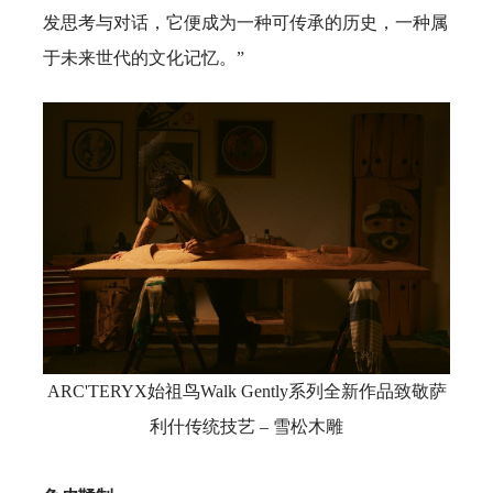
发思考与对话，它便成为一种可传承的历史，一种属
于未来世代的文化记忆。”
ARC'TERYX始祖鸟Walk Gently系列全新作品致敬萨
利什传统技艺 – 雪松木雕