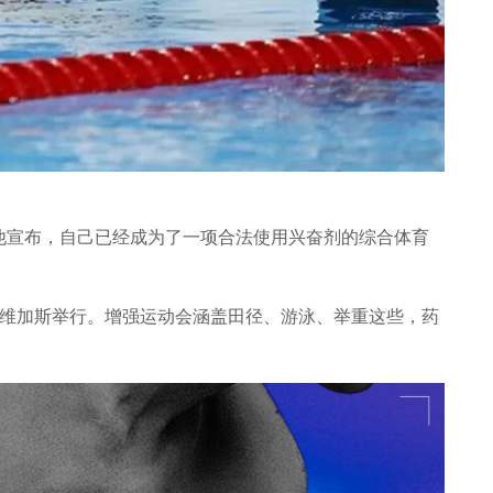
他宣布，自己已经成为了一项合法使用兴奋剂的综合体育
斯维加斯举行。增强运动会涵盖田径、游泳、举重这些，药