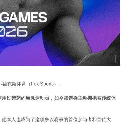
体育（Fox Sports）。
使用过禁药的游泳运动员，如今却选择主动拥抱被传统体
，他本人也成为了这项争议赛事的首位参与者和宣传大