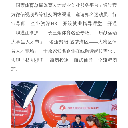
「国家体育总局体育人才就业创业服务平台」通过官
方微信视频号等社交网络渠道，邀请知名运动员、行
业导师、企业资深HR，开设就业指导课堂，开通
「职通江浙沪——长三角体育名企专场」「乐刻运动
大学生人才节」「名企聚能·逐梦湾区——大湾区体
育人才专场」，十余家知名企业在线解读岗位需求，
实现「技能提升—简历投递—面试辅导」全流程闭
环。