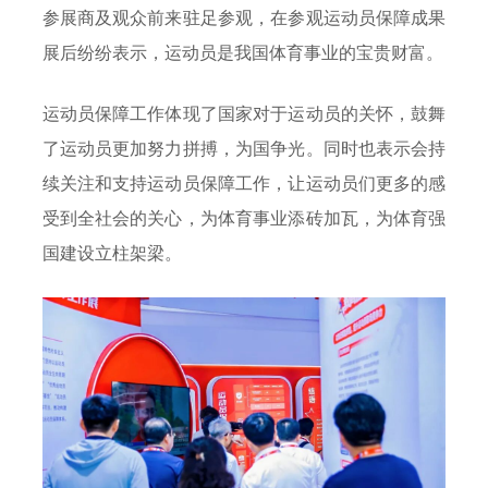
参展商及观众前来驻足参观，在参观运动员保障成果
展后纷纷表示，运动员是我国体育事业的宝贵财富。
运动员保障工作体现了国家对于运动员的关怀，鼓舞
了运动员更加努力拼搏，为国争光。同时也表示会持
续关注和支持运动员保障工作，让运动员们更多的感
受到全社会的关心，为体育事业添砖加瓦，为体育强
国建设立柱架梁。