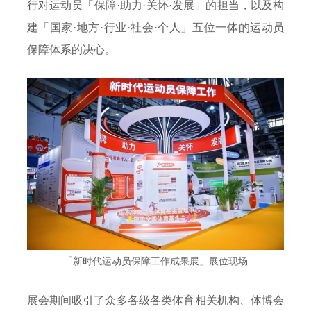
行对运动员「保障·助力·关怀·发展」的担当，以及构
建「国家·地方·行业·社会·个人」五位一体的运动员
保障体系的决心。
「新时代运动员保障工作成果展」展位现场
展会期间吸引了众多各级各类体育相关机构、体博会